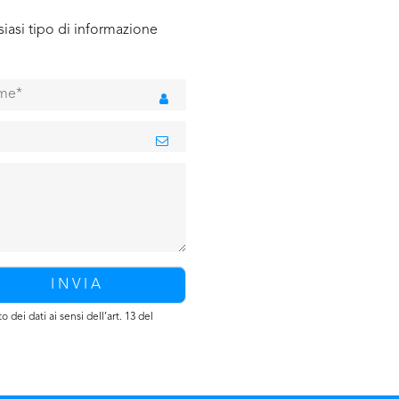
iasi tipo di informazione
 dei dati ai sensi dell’art. 13 del