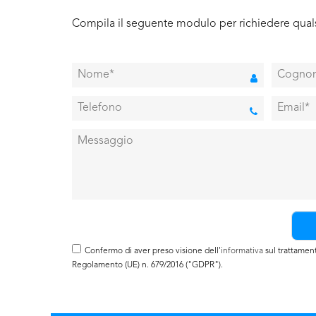
Compila il seguente modulo per richiedere quals
Confermo di aver preso visione dell'
informativa
sul trattamento
Regolamento (UE) n. 679/2016 ("GDPR").