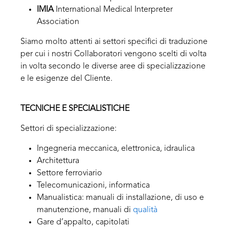
IMIA
International Medical Interpreter
Association
Siamo molto attenti ai settori specifici di traduzione
per cui i nostri Collaboratori vengono scelti di volta
in volta secondo le diverse aree di specializzazione
e le esigenze del Cliente.
TECNICHE E SPECIALISTICHE
Settori di specializzazione:
Ingegneria meccanica, elettronica, idraulica
Architettura
Settore ferroviario
Telecomunicazioni, informatica
Manualistica: manuali di installazione, di uso e
manutenzione, manuali di
qualità
Gare d’appalto, capitolati