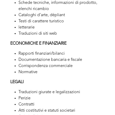
Schede tecniche, informazioni di prodotto,
elenchi ricambio
Cataloghi d’arte, dépliant
Testi di carattere turistico
letterarie
Traduzioni di siti web
ECONOMICHE E FINANZIARIE
Rapporti finanziari/bilanci
Documentazione bancaria e fiscale
Corrispondenza commerciale
Normative
LEGALI
Traduzioni giurate e legalizzazioni
Perizie
Contratti
Atti costitutivi e statuti societari