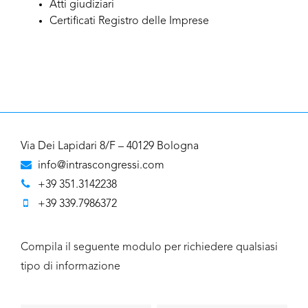
Atti giudiziari
Certificati Registro delle Imprese
Via Dei Lapidari 8/F – 40129 Bologna
info@intrascongressi.com
+39 351.3142238
+39 339.7986372
Compila il seguente modulo per richiedere qualsiasi
tipo di informazione