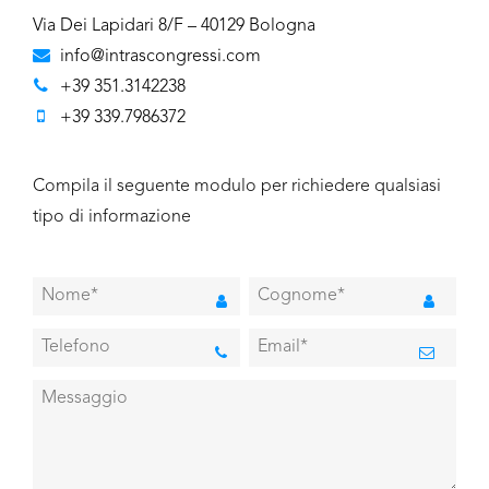
Via Dei Lapidari 8/F – 40129 Bologna
info@intrascongressi.com
+39 351.3142238
+39 339.7986372
Compila il seguente modulo per richiedere qualsiasi
tipo di informazione