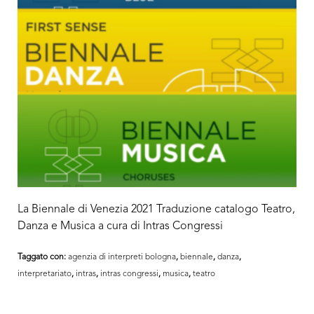
La Biennale di Venezia 2021 Traduzione catalogo Teatro,
Danza e Musica a cura di Intras Congressi
Taggato con:
agenzia di interpreti bologna
,
biennale
,
danza
,
interpretariato
,
intras
,
intras congressi
,
musica
,
teatro