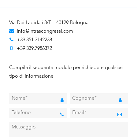
Via Dei Lapidari 8/F – 40129 Bologna
info@intrascongressi.com
+39 351.3142238
+39 339.7986372
Compila il seguente modulo per richiedere qualsiasi
tipo di informazione