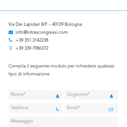
Via Dei Lapidari 8/F – 40129 Bologna
info@intrascongressi.com
+39 351.3142238
+39 339.7986372
Compila il seguente modulo per richiedere qualsiasi
tipo di informazione