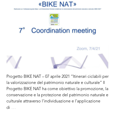
Progetto BIKE NAT – 07 aprile 2021 “Itinerari ciclabili per
la valorizzazione del patrimonio naturale e culturale” Il
Progetto BIKE NAT ha come obiettivo la promozione, la
conservazione e la protezione del patrimonio naturale e
culturale attraverso l’individuazione e l’applicazione
…
di