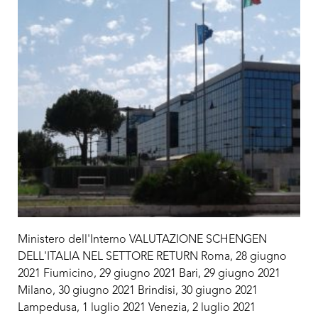
Ministero dell'Interno VALUTAZIONE SCHENGEN
DELL'ITALIA NEL SETTORE RETURN Roma, 28 giugno
2021 Fiumicino, 29 giugno 2021 Bari, 29 giugno 2021
Milano, 30 giugno 2021 Brindisi, 30 giugno 2021
Lampedusa, 1 luglio 2021 Venezia, 2 luglio 2021