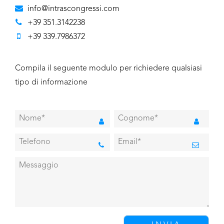
info@intrascongressi.com
+39 351.3142238
+39 339.7986372
Compila il seguente modulo per richiedere qualsiasi
tipo di informazione