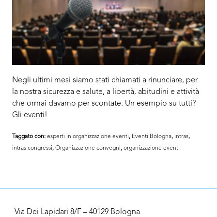
Negli ultimi mesi siamo stati chiamati a rinunciare, per
la nostra sicurezza e salute, a libertà, abitudini e attività
che ormai davamo per scontate. Un esempio su tutti?
Gli eventi!
Taggato con:
esperti in organizzazione eventi
,
Eventi Bologna
,
intras
,
intras congressi
,
Organizzazione convegni
,
organizzazione eventi
Via Dei Lapidari 8/F – 40129 Bologna