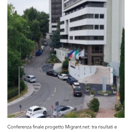
Conferenza finale progetto Migrant.net: tra risultati e