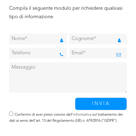
Compila il seguente modulo per richiedere qualsiasi
tipo di informazione
Confermo di aver preso visione dell'
informativa
sul trattamento dei
dati ai sensi dell’art. 13 del Regolamento (UE) n. 679/2016 ("GDPR").