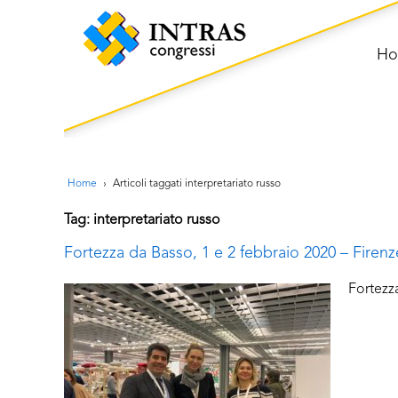
H
Home
›
Articoli taggati interpretariato russo
Tag: interpretariato russo
Fortezza da Basso, 1 e 2 febbraio 2020 – Firenz
Fortezz