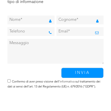
tipo di informazione
Confermo di aver preso visione dell'
informativa
sul trattamento dei
dati ai sensi dell’art. 13 del Regolamento (UE) n. 679/2016 ("GDPR").