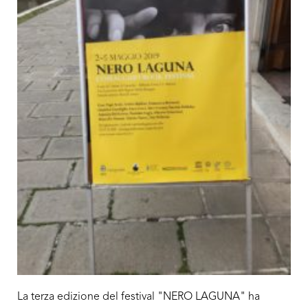
La terza edizione del festival "NERO LAGUNA" ha