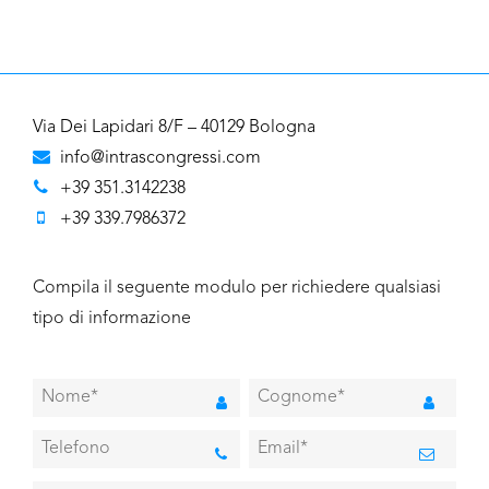
Via Dei Lapidari 8/F – 40129 Bologna
info@intrascongressi.com
+39 351.3142238
+39 339.7986372
Compila il seguente modulo per richiedere qualsiasi
tipo di informazione