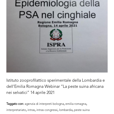
Istituto zooprofilattico sperimentale della Lombardia e
dell’Emilia Romagna Webinar “La peste suina africana
nei selvatici” 14 aprile 2021
Taggato con:
agenzia di interpreti bologna
,
emilia romagna
,
interpretariato
,
intras
,
intras congressi
,
lombardia
,
peste suina