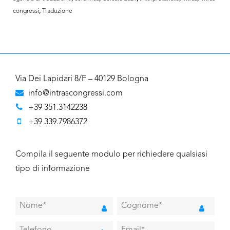
congressi
,
Traduzione
Via Dei Lapidari 8/F – 40129 Bologna
info@intrascongressi.com
+39 351.3142238
+39 339.7986372
Compila il seguente modulo per richiedere qualsiasi
tipo di informazione