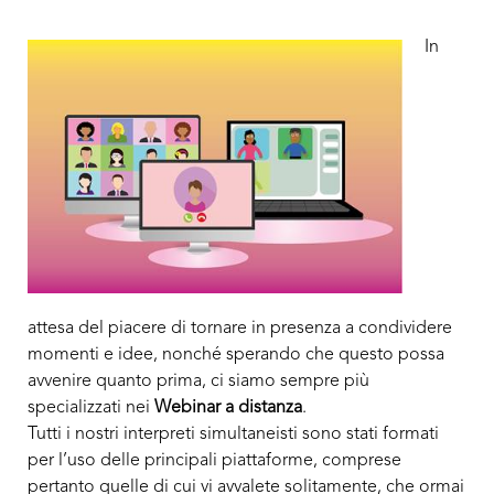
In
attesa del piacere di tornare in presenza a condividere
momenti e idee, nonché sperando che questo possa
avvenire quanto prima, ci siamo sempre più
specializzati nei
Webinar a distanza
.
Tutti i nostri interpreti simultaneisti sono stati formati
per l’uso delle principali piattaforme, comprese
pertanto quelle di cui vi avvalete solitamente, che ormai