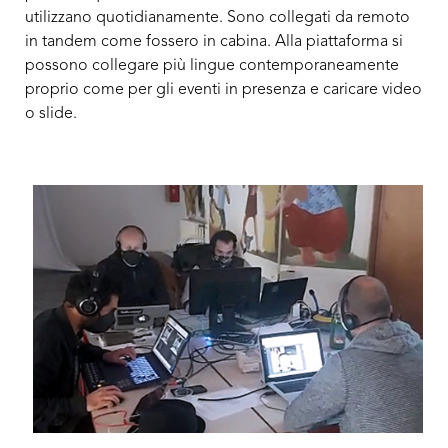
utilizzano quotidianamente. Sono collegati da remoto
in tandem come fossero in cabina. Alla piattaforma si
possono collegare più lingue contemporaneamente
proprio come per gli eventi in presenza e caricare video
o slide.