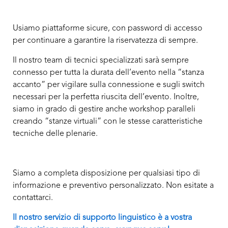
Usiamo piattaforme sicure, con password di accesso
per continuare a garantire la riservatezza di sempre.
Il nostro team di tecnici specializzati sarà sempre
connesso per tutta la durata dell’evento nella “stanza
accanto” per vigilare sulla connessione e sugli switch
necessari per la perfetta riuscita dell’evento. Inoltre,
siamo in grado di gestire anche workshop paralleli
creando “stanze virtuali” con le stesse caratteristiche
tecniche delle plenarie.
Siamo a completa disposizione per qualsiasi tipo di
informazione e preventivo personalizzato. Non esitate a
contattarci.
Il nostro servizio di supporto linguistico è a vostra