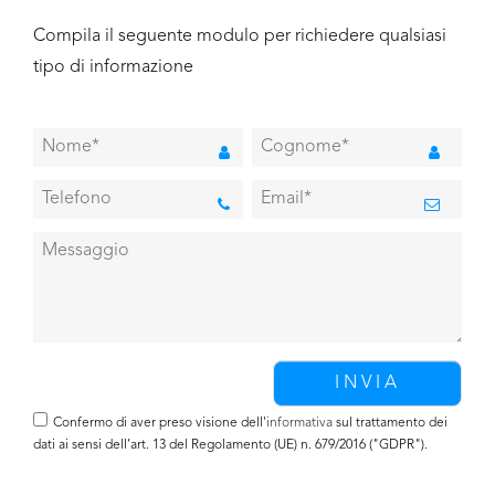
Compila il seguente modulo per richiedere qualsiasi
tipo di informazione
Confermo di aver preso visione dell'
informativa
sul trattamento dei
dati ai sensi dell’art. 13 del Regolamento (UE) n. 679/2016 ("GDPR").