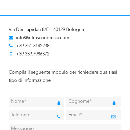
Via Dei Lapidari 8/F – 40129 Bologna
info@intrascongressi.com
+39 351.3142238
+39 339.7986372
Compila il seguente modulo per richiedere qualsiasi
tipo di informazione