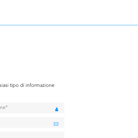
iasi tipo di informazione