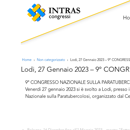
H
Home
›
Non categorizzato
›
Lodi, 27 Gennaio 2023 – 9° CONGR
Lodi, 27 Gennaio 2023 – 9° CO
9° CONGRESSO NAZIONALE SULLA PARATUBERC
Venerdì 27 gennaio 2023 si è svolto a Lodi, presso i
Nazionale sulla Paratubercolosi, organizzato dal Ce