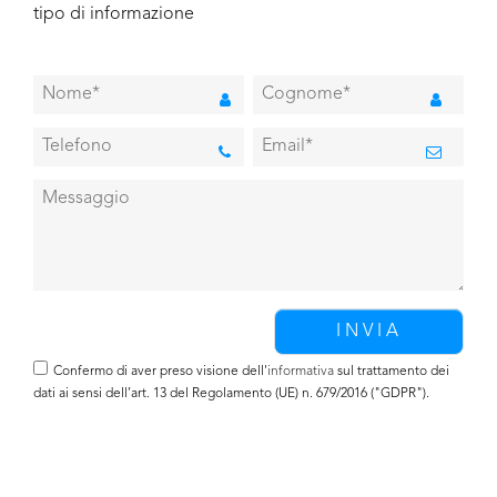
tipo di informazione
Confermo di aver preso visione dell'
informativa
sul trattamento dei
dati ai sensi dell’art. 13 del Regolamento (UE) n. 679/2016 ("GDPR").