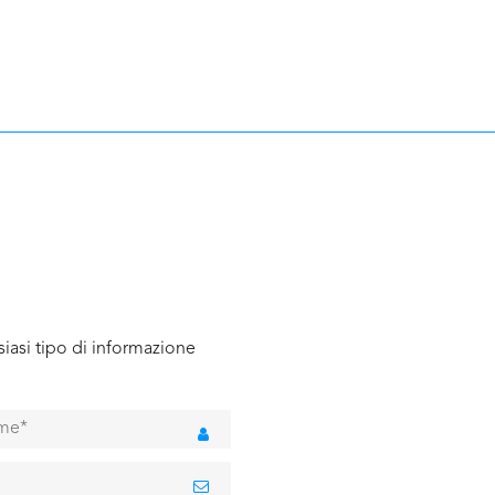
iasi tipo di informazione