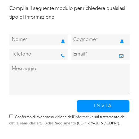
Compila il seguente modulo per richiedere qualsiasi
tipo di informazione
Confermo di aver preso visione dell'
informativa
sul trattamento dei
dati ai sensi dell’art. 13 del Regolamento (UE) n. 679/2016 ("GDPR").