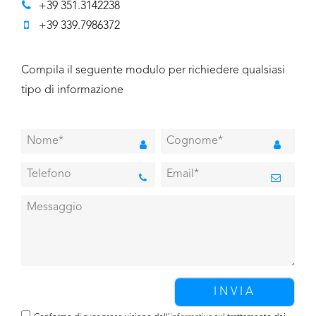
+39 351.3142238
+39 339.7986372
Compila il seguente modulo per richiedere qualsiasi
tipo di informazione